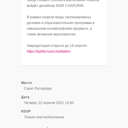
войдёт дизайнер IGOR CHAPURIN.
В рамках недели моды запланированы
деловая и образовательная программа в
смешанном онлайн/офлайн формате, а
также вечерние мероприятия.
Аккредитация открыта до 18 апреля:
https://spbfw.ru/accreditation
Место
Санкт-Петербург
Дата
Четверг, 22 апреля 2021 13:00
RSVP
Только для подписчиков