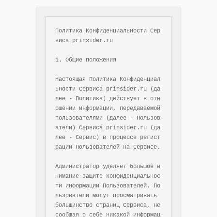
Политика Конфиденциальности Сер
виса prinsider.ru

1. Общие положения

Настоящая Политика Конфиденциал
ьности Сервиса prinsider.ru (да
лее - Политика) действует в отн
ошении информации, передаваемой 
пользователями (далее - Пользов
атели) Сервиса prinsider.ru (да
лее - Сервис) в процессе регист
рации Пользователей на Сервисе.

Администратор уделяет большое в
нимание защите конфиденциальнос
ти информации Пользователей. По
льзователи могут просматривать 
большинство страниц Сервиса, не 
сообщая о себе никакой информац