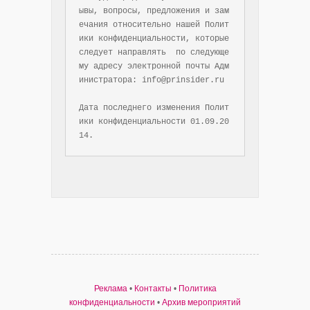
ывы, вопросы, предложения и зам
ечания относительно нашей Полит
ики конфиденциальности, которые 
следует направлять  по следующе
му адресу электронной почты Адм
инистратора: info@prinsider.ru

Дата последнего изменения Полит
ики конфиденциальности 01.09.20
Реклама
•
Контакты
•
Политика
конфиденциальности
•
Архив мероприятий