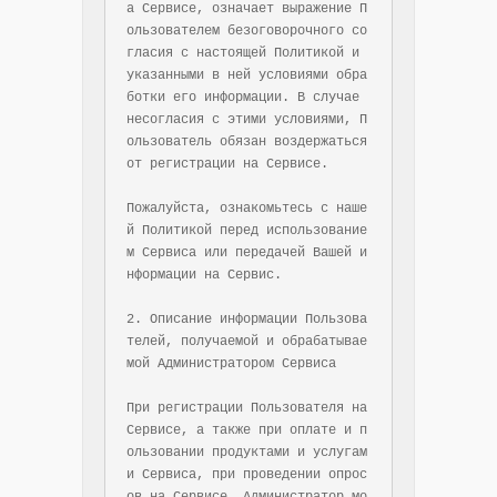
а Сервисе, означает выражение П
ользователем безоговорочного со
гласия с настоящей Политикой и 
указанными в ней условиями обра
ботки его информации. В случае 
несогласия с этими условиями, П
ользователь обязан воздержаться 
от регистрации на Сервисе.

Пожалуйста, ознакомьтесь с наше
й Политикой перед использование
м Сервиса или передачей Вашей и
нформации на Сервис.

2. Описание информации Пользова
телей, получаемой и обрабатывае
мой Администратором Сервиса

При регистрации Пользователя на 
Сервисе, а также при оплате и п
ользовании продуктами и услугам
и Сервиса, при проведении опрос