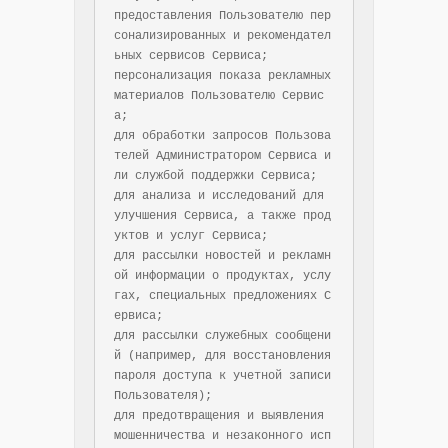
предоставления Пользователю пер
сонализированных и рекомендател
ьных сервисов Сервиса;

персонализация показа рекламных 
материалов Пользователю Сервис
а;

для обработки запросов Пользова
телей Администратором Сервиса и
ли службой поддержки Сервиса;

для анализа и исследований для 
улучшения Сервиса, а также прод
уктов и услуг Сервиса;

для рассылки новостей и рекламн
ой информации о продуктах, услу
гах, специальных предложениях С
ервиса;

для рассылки служебных сообщени
й (например, для восстановления 
пароля доступа к учетной записи 
Пользователя);

для предотвращения и выявления 
мошенничества и незаконного исп