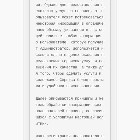
ии. Однако для предоставления н
екоторых услуг на Сервисе, от П
ользователя может потребоваться 
некоторая информация в ограниче
нном объеме, указанном в настоя
щей Политике. Любая информация 
о Пользователе, которую получае
т Администратор, используется и
сключительно в целях оказания п
редлагаемых Сервисом услуг и по
вышения их качества, а также дл
я того, чтобы сделать услуги и 
содержимое Сервиса более просты
ми и удобными в использовании.

Далее описываются принципы и ме
тоды обработки информации всех 
Пользователей Сервиса, согласив
шихся с условиями настоящей Пол
итики.

Факт регистрации Пользователя н