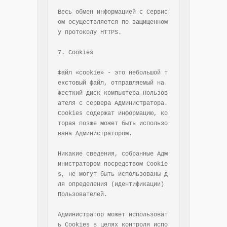
Весь обмен информацией с Сервис
ом осуществляется по защищенном
у протоколу HTTPS.

7. Cookies

Файл «cookie» - это небольшой т
екстовый файл, отправляемый на 
жесткий диск компьютера Пользов
ателя с сервера Администратора. 
Cookies содержат информацию, ко
торая позже может быть использо
вана Администратором.

Никакие сведения, собранные Адм
инистратором посредством Cookie
s, не могут быть использованы д
ля определения (идентификации) 
Пользователей.

Администратор может использоват
ь Cookies в целях контроля испо