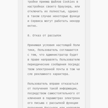
тройки приема файлов Cookies в 
настройках своего браузера, или 
отключить их полностью, однако 
в таком случае некоторые функци
и Сервиса могут работать некорр
ектно.

8. Отказ от рассылок

Принимая условия настоящей Поли
тики, Пользователь соглашается 
с тем, что Администратор будет 
в праве направлять Пользователю 
периодические сообщения посредс
твом электронной почты в том чи
сле рекламного характера.

Пользователь вправе отказаться 
от получения такой информации, 
посредством самостоятельного от
ключения в параметрах электронн
ого письма с рассылкой функции 