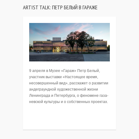
ARTIST TALK: ПЕТР БЕЛЫЙ В ГАРАЖЕ
9 апреля в Музее «Гараж» Петр Белый,
участник выставки «Настоящее время,
несовершенный вид», расскажет о развитии
андеграундной художественной жизни
Ленинграда и Петербурга, о феномене газа-
невской культуры и о собственных проектах.