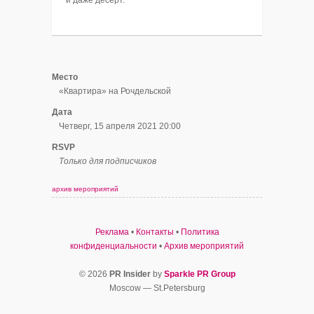
Место
«Квартира» на Рочдельской
Дата
Четверг, 15 апреля 2021 20:00
RSVP
Только для подписчиков
архив мероприятий
Реклама
•
Контакты
•
Политика
конфиденциальности
•
Архив мероприятий
© 2026
PR Insider
by
Sparkle PR Group
Moscow — St.Petersburg