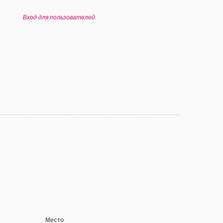
Вход для пользователей
Место