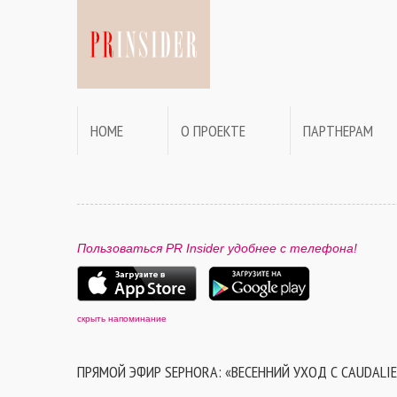
HOME
О ПРОЕКТЕ
ПАРТНЕРАМ
Пользоваться PR Insider удобнее с телефона!
скрыть напоминание
ПРЯМОЙ ЭФИР SEPHORA: «ВЕСЕННИЙ УХОД С CAUDALIE»