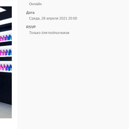
Онлайн
Дата
Среда, 28 апреля 2021 20:00
RSVP
Только для подписчиков