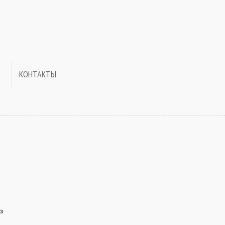
КОНТАКТЫ
‎