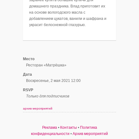
домашнего праздника. Влад приготовит их
на основе вологодского масла с
добавлением цукатов, ванили и шафрана и
украсит белоснежной глазурью.
Место
Ресторан «Матрёшка»
Дата
Воскресенье, 2 мая 2021 12:00
RSVP
Только для подписчиков
архив мероприятий
Реклама
•
Контакты
•
Политика
конфиденциальности
•
Архив мероприятий