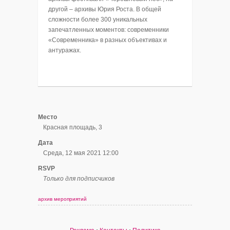
другой – архивы Юрия Роста. В общей
сложности более 300 уникальных
запечатленных моментов: современники
«Современника» в разных объективах и
антуражах.
Место
Красная площадь, 3
Дата
Среда, 12 мая 2021 12:00
RSVP
Только для подписчиков
архив мероприятий