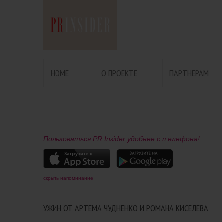
HOME
О ПРОЕКТЕ
ПАРТНЕРАМ
Пользоваться PR Insider удобнее с телефона!
скрыть напоминание
УЖИН ОТ АРТЕМА ЧУДНЕНКО И РОМАНА КИСЕЛЕВА