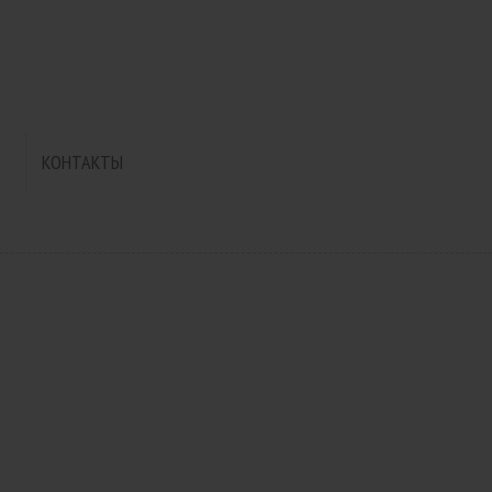
КОНТАКТЫ