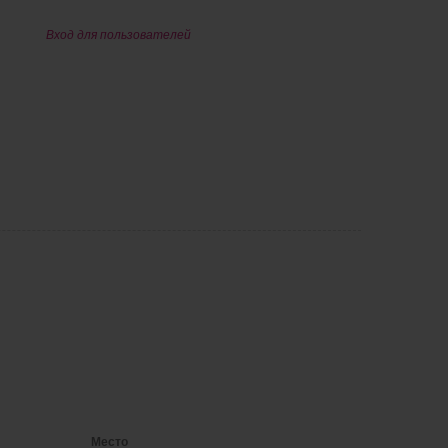
Вход для пользователей
Место