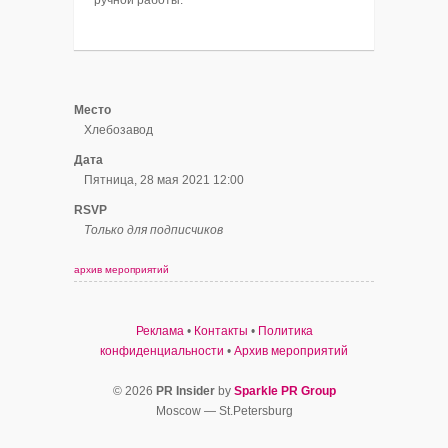
Место
Хлебозавод
Дата
Пятница, 28 мая 2021 12:00
RSVP
Только для подписчиков
архив мероприятий
Реклама
•
Контакты
•
Политика
конфиденциальности
•
Архив мероприятий
© 2026
PR Insider
by
Sparkle PR Group
Moscow — St.Petersburg