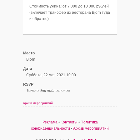
Стоимость ужина: от 7 000 до 10 000 рублей
(включает трансфер из ресторана Björn туда
и обратно).
Место
Bjorn
Дата
Суббота, 22 мая 2021 10:00
RSVP
Только для подписчиков
архив мероприятий
Реклама
•
Контакты
•
Политика
конфиденциальности
•
Архив мероприятий