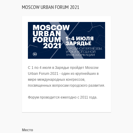
MOSCOW URBAN FORUM 2021
C 1 по 4 июля в Зарядье пройдет Moscow
Urban Forum 2021 - один из крупнейших в
мире международных конгрессов,
посвященных вопросам городского развития.
Форум проводится ежегодно с 2011 года.
Место