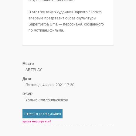
В этот же вечер художник Зорикто / Zorikto
впервые представит образ скульптуры
SuperNerpa Uma — персонажа, созданного
по мотивам фильма.
Место
ARTPLAY
Дата
Пятница, 4 июня 2021 17:30
RSVP
Только для подписчиков
ТРЕБУЕТСЯ АККРЕДИТАЦИЯ
архив мероприятий