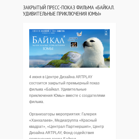
ЗАКРЫТЫЙ ПРЕСС-ПОКАЗ ФИЛЬМА «БАЙКАЛ.
УДИВИТЕЛЬНЫЕ ПРИКЛЮЧЕНИЯ ЮМЫ»
4 июня в Центре Дизайна ARTPLAY
состоится закрытый премьерный показ
фильма «Байкал. Удивительные
приключения Юмы» вместе с создателями
фильма.
Организаторы мероприятия: Галерея
«Ханхалаев», Медиагруппа «Красный
квадрат», «Централ Партнершип», Центр
Дизайна ARTPLAY, Фонд содействия
сохранению озера Байкал.