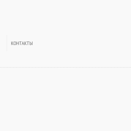
КОНТАКТЫ