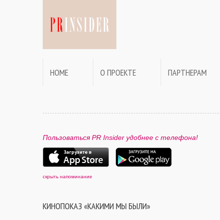
HOME
О ПРОЕКТЕ
ПАРТНЕРАМ
Пользоваться PR Insider удобнее с телефона!
скрыть напоминание
КИНОПОКАЗ «КАКИМИ МЫ БЫЛИ»