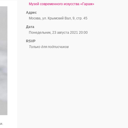
Музей современного искусства «Гараж»
Адрес
Москва, ул. Крымский Вал, 9, стр. 45
Дата
Понедельник, 23 августа 2021 20:00
RSVP
Только для подписчиков
и.