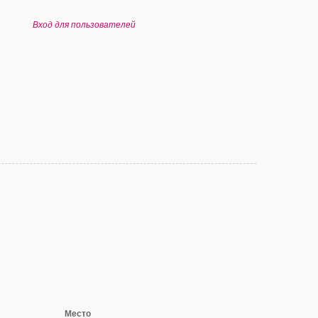
Вход для пользователей
Место