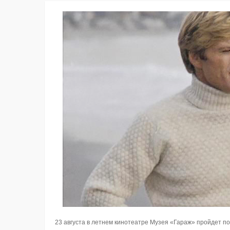
23 августа в летнем кинотеатре Музея «Гараж» пройдет п