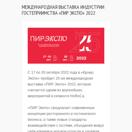
МЕЖДУНАРОДНАЯ ВЫСТАВКА ИНДУСТРИИ
ГОСТЕПРИИМСТВА «ПИР ЭКСПО» 2022
С 17 по 20 октября 2022 года в «Крокус
Экспо» пройдет 25-ая международная
выставка «ПИР Экспо» 2022, которая
считается одним из крупнейших
мероприятий в сегменте HoReCa.
«ПИР Экспо» предлагает современные
концепции ресторанного и гостиничного
бизнеса, а также новые стандарты
взаимодействия с гостями, объединяя вокруг
себя ключевых игроков отрасли и заряжая