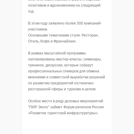
позитивом и вдохновением на следующий
год.
В этом году заявлено более 500 компаний-
участников.
Основными тематиками стали: Ресторан,
Отель, Кофе и Франчайзинг.
В рамках масштабной программы
запланированы мастер-классы, семинары,
тренинги, дискуссии, которые соберут
профессиональных спикеров для обмена
мнениями и совместной выработки решений
по развитию предприятий гостинично-
ресторанной сферы и туризма в целом.
Особое место в ряду деловых мероприятий
“ПИР Экспо” займет Форум регионов России
«Развитие туристской инфраструктуры».