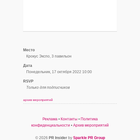
Место
Крокус Экспо, 3 павильон
Дата
Понедельник, 17 октября 2022 10:00
RSVP
Только для подписчиков
архив мероприятий
Реклама
•
Контакты
•
Политика
конфиденциальности
•
Архив мероприятий
© 2026
PR Insider
by
Sparkle PR Group