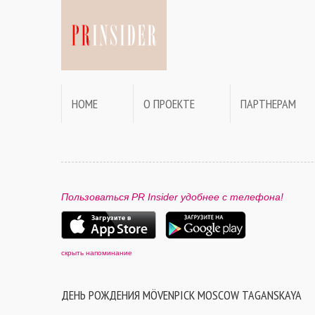
HOME
О ПРОЕКТЕ
ПАРТНЕРАМ
Пользоваться PR Insider удобнее с телефона!
скрыть напоминание
ДЕНЬ РОЖДЕНИЯ MÖVENPICK MOSCOW TAGANSKAYA