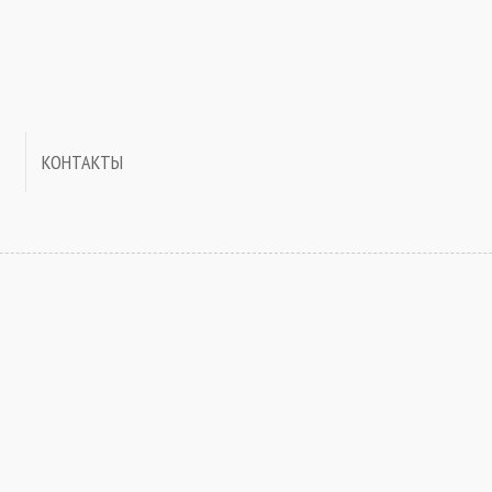
КОНТАКТЫ