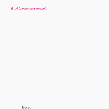
Вход для пользователей
Место